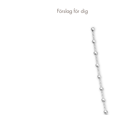
Förslag för dig