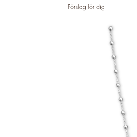
Förslag för dig