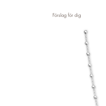
Förslag för dig