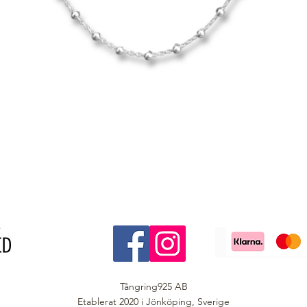
Tångring925 AB
Etablerat 2020 i Jönköping, Sverige