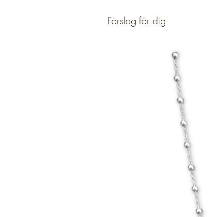
Förslag för dig