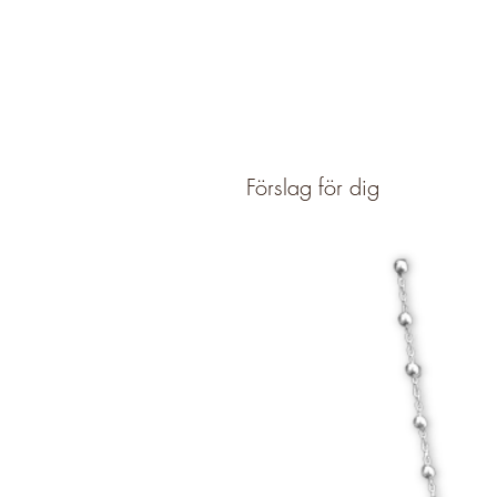
Förslag för dig