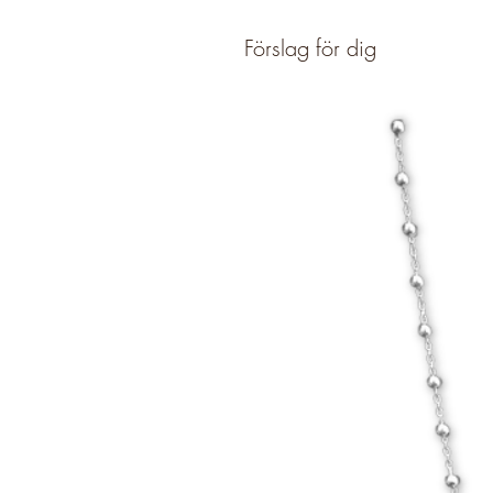
Förslag för dig