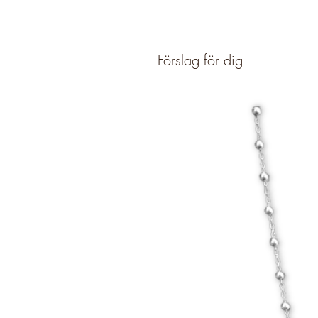
Förslag för dig