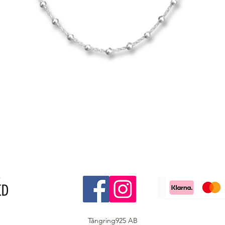
Tångring925 AB