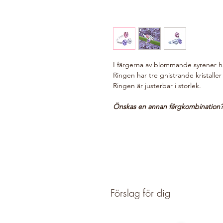
I färgerna av blommande syrener har
Ringen har tre gnistrande kristaller
Ringen är justerbar i storlek.
Önskas en annan färgkombination? 
Förslag för dig