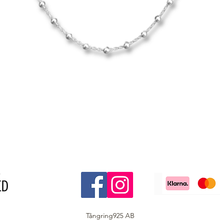
Tångring925 AB