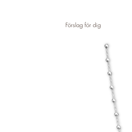
Förslag för dig