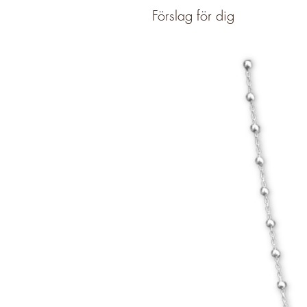
Förslag för dig