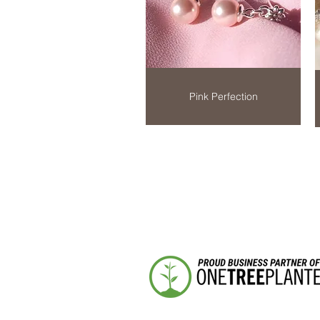
Pink Perfection